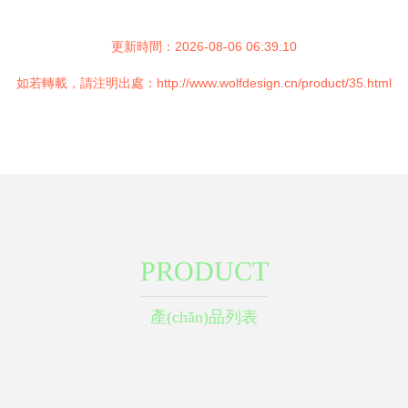
更新時間：2026-08-06 06:39:10
如若轉載，請注明出處：http://www.wolfdesign.cn/product/35.html
PRODUCT
產(chǎn)品列表